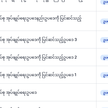
ဥပဒ
ုပ်စု အုပ်ချုပ်ရေးဥပဒေနည်းဥပဒေကို ပြင်ဆင်သည့်
ဥပဒ
ုပ်စု အုပ်ချုပ်ရေးဥပဒေကို ပြင်ဆင်သည့်ဥပဒေ 3
ဥပဒ
ုပ်စု အုပ်ချုပ်ရေးဥပဒေကို ပြင်ဆင်သည့်ဥပဒေ 2
ဥပဒ
ပ်စု အုပ်ချုပ်ရေးဥပဒေကို ပြင်ဆင်သည့်ဥပဒေ 1
ဥပဒ
ပ်စု အုပ်ချုပ်ရေးဥပဒေ
ဥပဒ