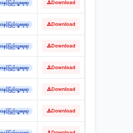
Download
ေနှင့်ပြည်သူ့ရေးရာ
Download
ေနှင့်ပြည်သူ့ရေးရာ
Download
ေနှင့်ပြည်သူ့ရေးရာ
Download
ေနှင့်ပြည်သူ့ရေးရာ
Download
ေနှင့်ပြည်သူ့ရေးရာ
Download
ေနှင့်ပြည်သူ့ရေးရာ
Download
ေနှင့်ပြည်သူ့ရေးရာ