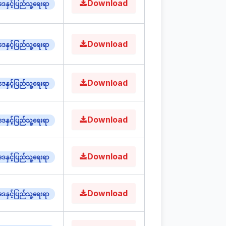
Download
ေနှင့်ပြည်သူ့ရေးရာ
Download
ေနှင့်ပြည်သူ့ရေးရာ
Download
ေနှင့်ပြည်သူ့ရေးရာ
Download
ေနှင့်ပြည်သူ့ရေးရာ
Download
ေနှင့်ပြည်သူ့ရေးရာ
Download
ေနှင့်ပြည်သူ့ရေးရာ