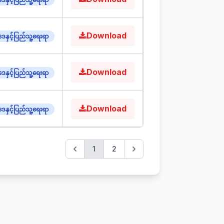
Download
ေနှင့်ပြည်သူ့ရေးရာ
Download
ေနှင့်ပြည်သူ့ရေးရာ
Download
ေနှင့်ပြည်သူ့ရေးရာ
1
2