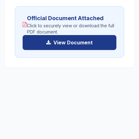
Official Document Attached
Click to securely view or download the full
PDF document.
View Document